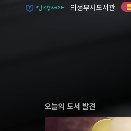
의정부시도서관
오늘의 도서 발견