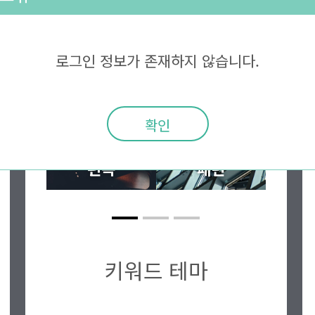
로그인 정보가 존재하지 않습니다.
프로듀싱
확인
편곡
패턴
키워드 테마